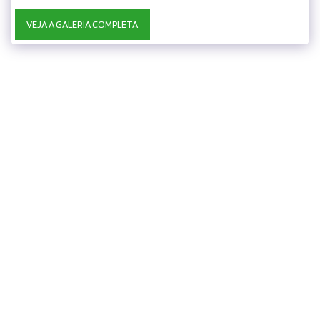
VEJA A GALERIA COMPLETA